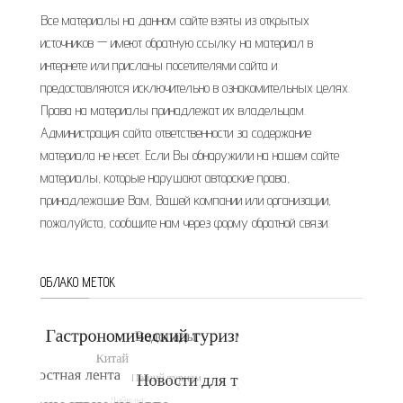
Все материалы на данном сайте взяты из открытых
источников — имеют обратную ссылку на материал в
интернете или присланы посетителями сайта и
предоставляются исключительно в ознакомительных целях.
Права на материалы принадлежат их владельцам.
Администрация сайта ответственности за содержание
материала не несет. Если Вы обнаружили на нашем сайте
материалы, которые нарушают авторские права,
принадлежащие Вам, Вашей компании или организации,
пожалуйста, сообщите нам через форму обратной связи.
ОБЛАКО МЕТОК