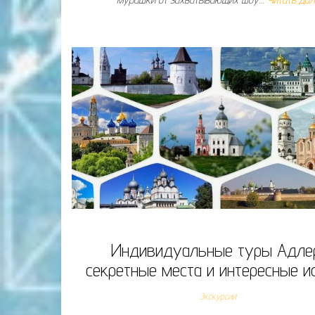
Индивидуальные туры Адлер
секретные места и интересные и
Экскурсии