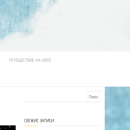
М
ПУТЕШЕСТВИЕ НА АВТО
Найти:
СВЕЖИЕ ЗАПИСИ