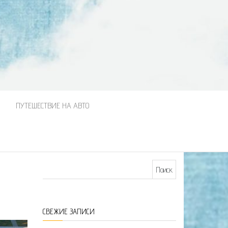
М
ПУТЕШЕСТВИЕ НА АВТО
Найти:
СВЕЖИЕ ЗАПИСИ