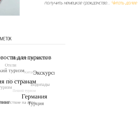
получить немецкое гражданство.…
Читать далее
 МЕТОК