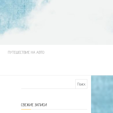
М
ПУТЕШЕСТВИЕ НА АВТО
Найти:
СВЕЖИЕ ЗАПИСИ