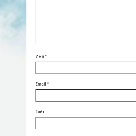
Имя
*
Email
*
Сайт