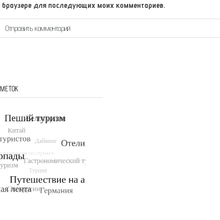
том браузере для последующих моих комментариев.
 МЕТОК