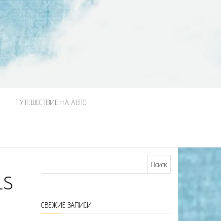
М
ПУТЕШЕСТВИЕ НА АВТО
Найти:
LS
СВЕЖИЕ ЗАПИСИ