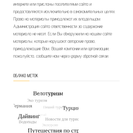
интернете или присланы посетителями сайта и
предоставляются исключительно в ознакомительных целях.
Права на материалы принадлежат их владельцам.
Администрация сайта ответственности за содержание
материала не несет. Если Вы обнаружили на нашем сайте
материалы, которые нарушают авторские права,
принадлежащие Вам, Вашей компании или организации,
пожалуйста, сообщите нам через форму обратной связи.
ОБЛАКО МЕТОК