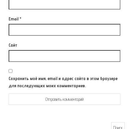
Email
*
Сайт
Сохранить моё имя, email и адрес сайта в этом браузере
для последующих моих комментариев.
Найти: