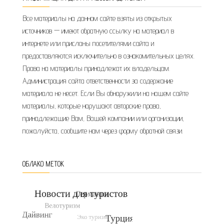
Все материалы на данном сайте взяты из открытых
источников — имеют обратную ссылку на материал в
интернете или присланы посетителями сайта и
предоставляются исключительно в ознакомительных целях.
Права на материалы принадлежат их владельцам.
Администрация сайта ответственности за содержание
материала не несет. Если Вы обнаружили на нашем сайте
материалы, которые нарушают авторские права,
принадлежащие Вам, Вашей компании или организации,
пожалуйста, сообщите нам через форму обратной связи.
ОБЛАКО МЕТОК