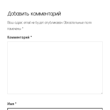
Добавить комментарий
Ваш адрес email не будет опубликован.
Обязательные поля
помечены
*
Комментарий
*
Имя
*