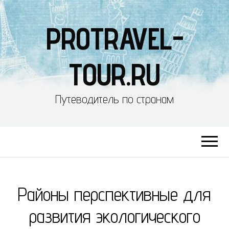
PROTRAVEL-
TOUR.RU
Путеводитель по странам
Районы перспективные для
развития экологического