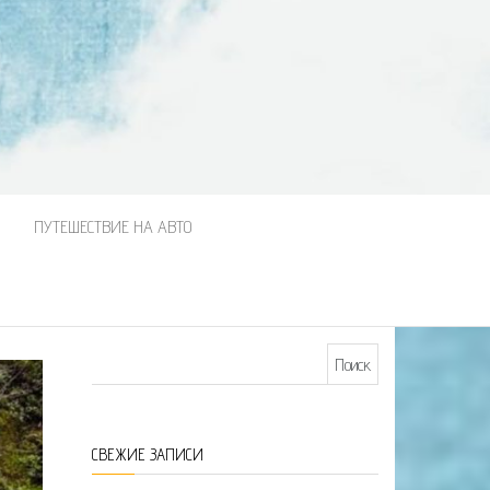
М
ПУТЕШЕСТВИЕ НА АВТО
Найти:
СВЕЖИЕ ЗАПИСИ