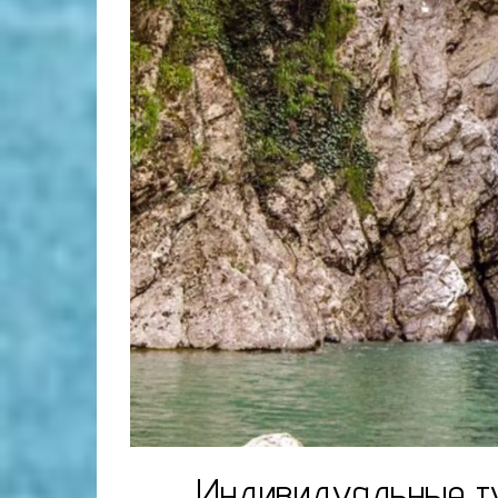
Индивидуальные ту