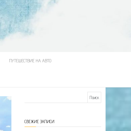
М
ПУТЕШЕСТВИЕ НА АВТО
Найти:
СВЕЖИЕ ЗАПИСИ