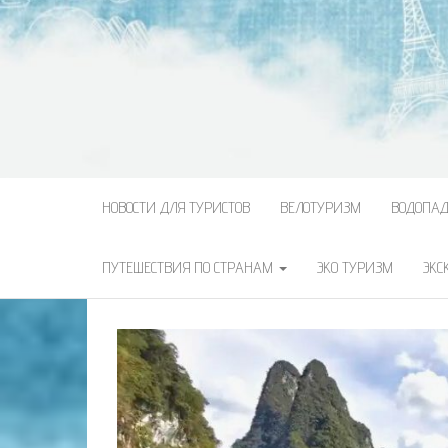
НОВОСТИ ДЛЯ ТУРИСТОВ
ВЕЛОТУРИЗМ
ВОДОПА
ПУТЕШЕСТВИЯ ПО СТРАНАМ
ЭКО ТУРИЗМ
ЭКС