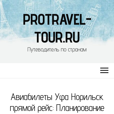
PROTRAVEL-
TOUR.RU
Путеводитель по странам
Авиабилеты Уфа Норильск
прямой рейс: Планирование