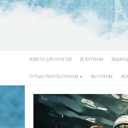
НОВОСТИ ДЛЯ ТУРИСТОВ
ВЕЛОТУРИЗМ
ВОДОПА
ПУТЕШЕСТВИЯ ПО СТРАНАМ
ЭКО ТУРИЗМ
ЭКС