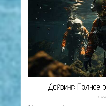
Дайвинг: Полное
18 мар