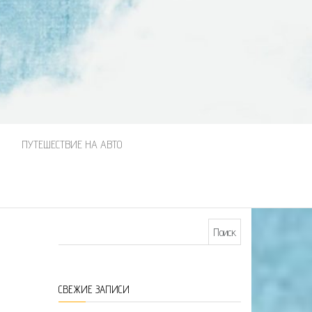
М
ПУТЕШЕСТВИЕ НА АВТО
Найти:
СВЕЖИЕ ЗАПИСИ