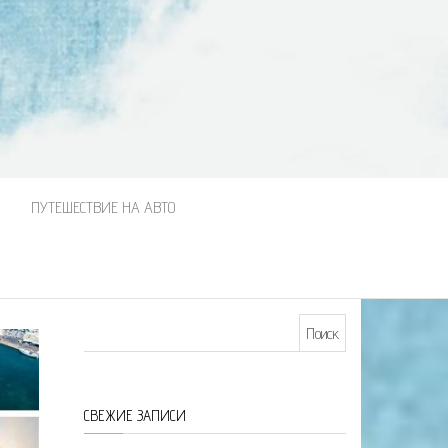
М
ПУТЕШЕСТВИЕ НА АВТО
Найти:
СВЕЖИЕ ЗАПИСИ