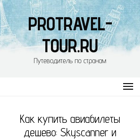
PROTRAVEL-
TOUR.RU
Путеводитель по странам
Как купить авиабилеты
дешево: Skyscanner и