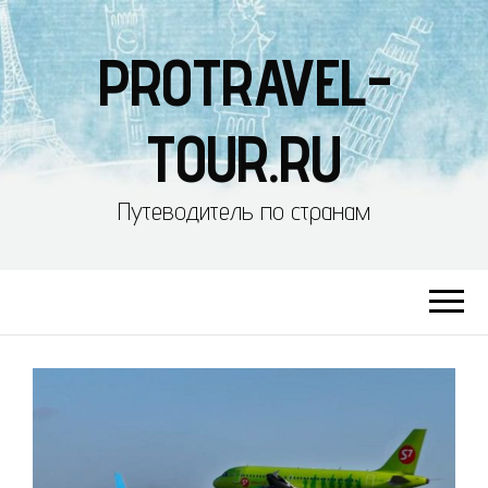
PROTRAVEL-
TOUR.RU
Путеводитель по странам