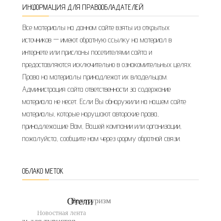
ИНФОРМАЦИЯ ДЛЯ ПРАВООБЛАДАТЕЛЕЙ
Все материалы на данном сайте взяты из открытых
источников — имеют обратную ссылку на материал в
интернете или присланы посетителями сайта и
предоставляются исключительно в ознакомительных целях.
Права на материалы принадлежат их владельцам.
Администрация сайта ответственности за содержание
материала не несет. Если Вы обнаружили на нашем сайте
материалы, которые нарушают авторские права,
принадлежащие Вам, Вашей компании или организации,
пожалуйста, сообщите нам через форму обратной связи.
ОБЛАКО МЕТОК