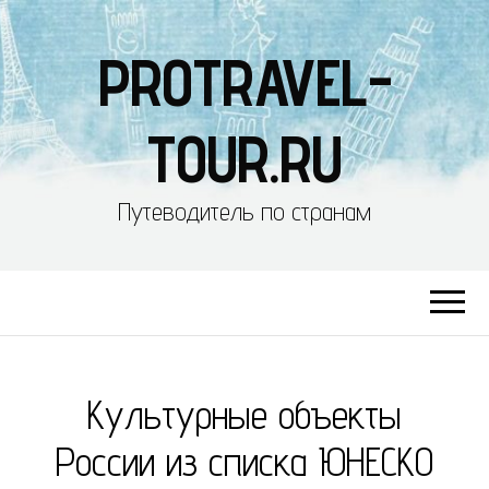
PROTRAVEL-
TOUR.RU
Путеводитель по странам
Культурные объекты
России из списка ЮНЕСКО