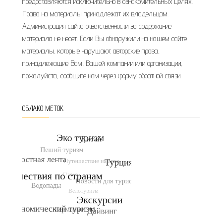
предоставляются исключительно в ознакомительных целях.
Права на материалы принадлежат их владельцам.
Администрация сайта ответственности за содержание
материала не несет. Если Вы обнаружили на нашем сайте
материалы, которые нарушают авторские права,
принадлежащие Вам, Вашей компании или организации,
пожалуйста, сообщите нам через форму обратной связи.
ОБЛАКО МЕТОК