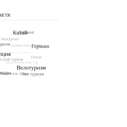
 МЕТОК