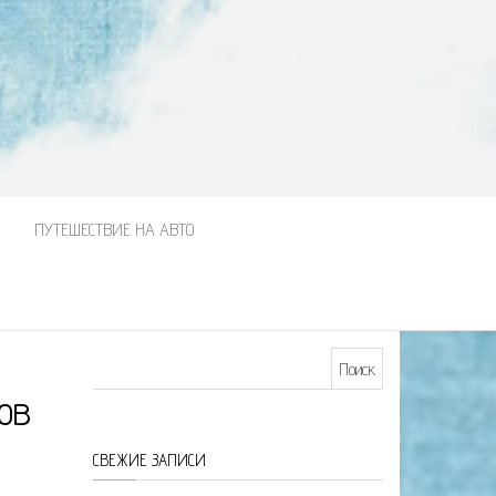
М
ПУТЕШЕСТВИЕ НА АВТО
Найти:
ов
СВЕЖИЕ ЗАПИСИ