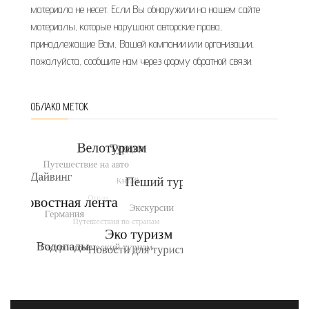
материала не несет. Если Вы обнаружили на нашем сайте
материалы, которые нарушают авторские права,
принадлежащие Вам, Вашей компании или организации,
пожалуйста, сообщите нам через форму обратной связи.
ОБЛАКО МЕТОК