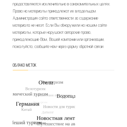
предоставляются исключительно в ознакомительных целях.
Права на материалы принадлежат их владельцам.
Администрация сайта ответственности за содержание
материала не несет. Если Вы обнаружили на нашем сайте
материалы, которые нарушают авторские права,
принадлежащие Вам, Вашей компании или организации,
пожалуйста, сообщите нам через форму обратной связи.
ОБЛАКО МЕТОК