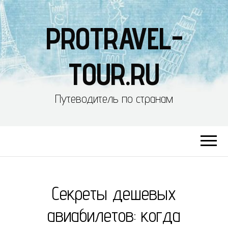
PROTRAVEL-
TOUR.RU
Путеводитель по странам
Секреты дешевых
авиабилетов: когда