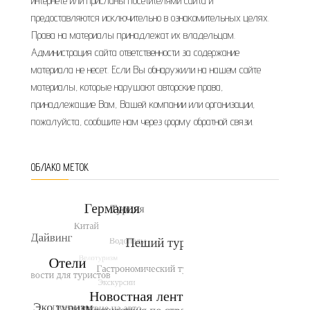
интернете или присланы посетителями сайта и
предоставляются исключительно в ознакомительных целях.
Права на материалы принадлежат их владельцам.
Администрация сайта ответственности за содержание
материала не несет. Если Вы обнаружили на нашем сайте
материалы, которые нарушают авторские права,
принадлежащие Вам, Вашей компании или организации,
пожалуйста, сообщите нам через форму обратной связи.
ОБЛАКО МЕТОК