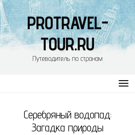
PROTRAVEL-
TOUR.RU
Путеводитель по странам
Серебряный водопад:
Загадка природы