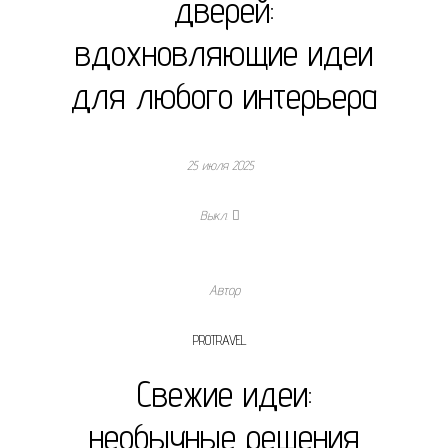
дверей:
вдохновляющие идеи
для любого интерьера
25 июля 2025
Выкл.
Автор
PROTRAVEL
Свежие идеи:
необычные решения