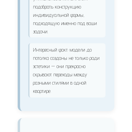
подобрать конструкцию
индивидуальной формы,
подходящую именно под ваши
задачи.
Интересный факт: модели до
потолка созданы не только ради
эстетики — они прекрасно
скрывают переходы между
разными стилями в одной
квартире.