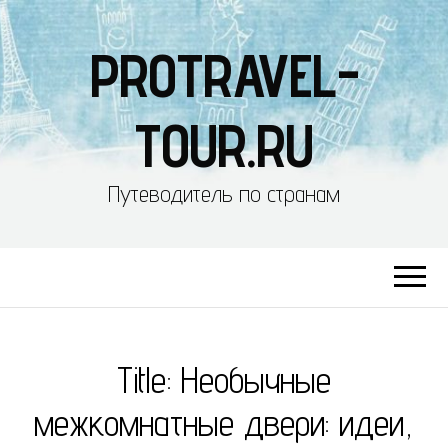
PROTRAVEL-
TOUR.RU
Путеводитель по странам
Title: Необычные
межкомнатные двери: идеи,