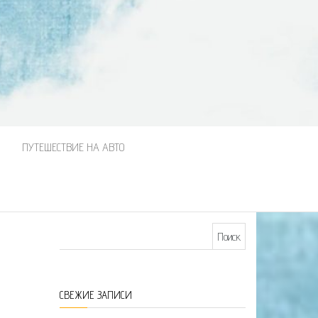
М
ПУТЕШЕСТВИЕ НА АВТО
Найти:
СВЕЖИЕ ЗАПИСИ