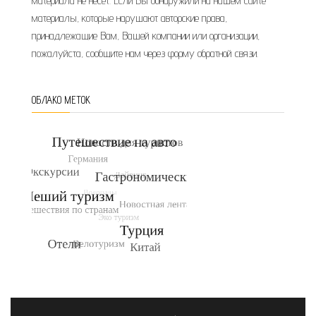
материала не несет. Если Вы обнаружили на нашем сайте
материалы, которые нарушают авторские права,
принадлежащие Вам, Вашей компании или организации,
пожалуйста, сообщите нам через форму обратной связи.
ОБЛАКО МЕТОК