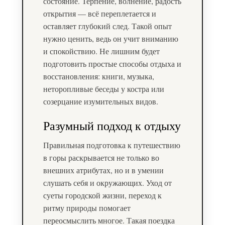
состояние. Терпение, волнение, радость
открытия — всё переплетается и
оставляет глубокий след. Такой опыт
нужно ценить, ведь он учит вниманию
и спокойствию. Не лишним будет
подготовить простые способы отдыха и
восстановления: книги, музыка,
неторопливые беседы у костра или
созерцание изумительных видов.
Разумный подход к отдыху
Правильная подготовка к путешествию
в горы раскрывается не только во
внешних атрибутах, но и в умении
слушать себя и окружающих. Уход от
суеты городской жизни, переход к
ритму природы помогает
переосмыслить многое. Такая поездка