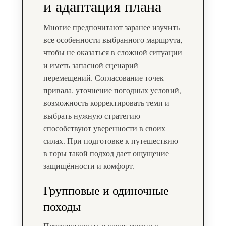
и адаптация плана
Многие предпочитают заранее изучить
все особенности выбранного маршрута,
чтобы не оказаться в сложной ситуации
и иметь запасной сценарий
перемещений. Согласование точек
привала, уточнение погодных условий,
возможность корректировать темп и
выбрать нужную стратегию
способствуют уверенности в своих
силах. При подготовке к путешествию
в горы такой подход дает ощущение
защищённости и комфорт.
Групповые и одиночные
походы
Путешествовать в горах можно в