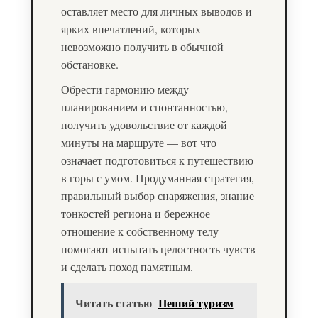
оставляет место для личных выводов и
ярких впечатлений, которых
невозможно получить в обычной
обстановке.
Обрести гармонию между
планированием и спонтанностью,
получить удовольствие от каждой
минуты на маршруте — вот что
означает подготовиться к путешествию
в горы с умом. Продуманная стратегия,
правильный выбор снаряжения, знание
тонкостей региона и бережное
отношение к собственному телу
помогают испытать целостность чувств
и сделать поход памятным.
Читать статью
Пеший туризм