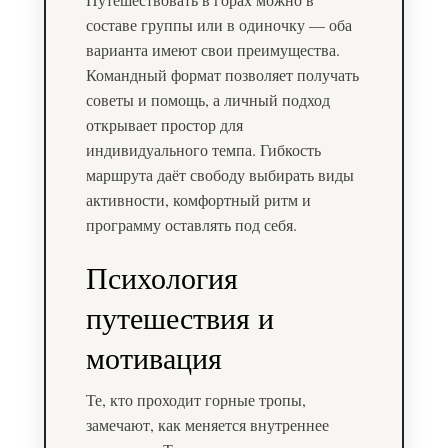
составе группы или в одиночку — оба
варианта имеют свои преимущества.
Командный формат позволяет получать
советы и помощь, а личный подход
открывает простор для
индивидуального темпа. Гибкость
маршрута даёт свободу выбирать виды
активности, комфортный ритм и
программу оставлять под себя.
Психология
путешествия и
мотивация
Те, кто проходит горные тропы,
замечают, как меняется внутреннее