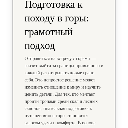
Подготовка к
походу в горы:
грамотный
подход
Отправиться на встречу с горами —
значит выйти за границы привычного и
каждый раз открывать новые грани
себя. Это непростое решение может
изменить отношение к миру и научить
ценить детали. Для тех, кто мечтает
пройти тропами среди скал и лесных
склонов, тщательная подготовка к
путешествию в горы становится
залогом удачи и комфорта. В основе