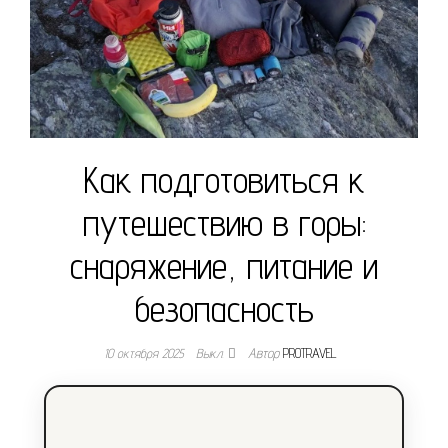
Как подготовиться к
путешествию в горы:
снаряжение, питание и
безопасность
10 октября 2025
Выкл.
Автор
PROTRAVEL