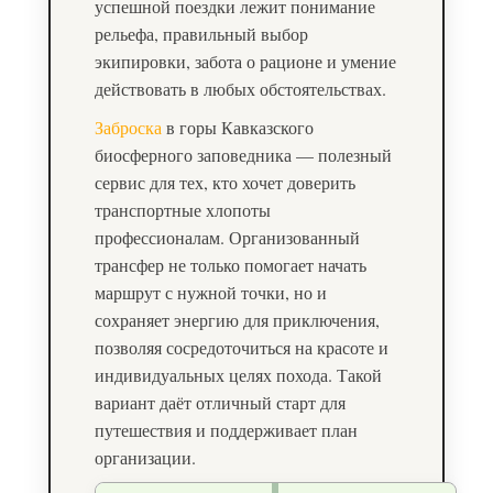
успешной поездки лежит понимание
рельефа, правильный выбор
экипировки, забота о рационе и умение
действовать в любых обстоятельствах.
Заброска
в горы Кавказского
биосферного заповедника — полезный
сервис для тех, кто хочет доверить
транспортные хлопоты
профессионалам. Организованный
трансфер не только помогает начать
маршрут с нужной точки, но и
сохраняет энергию для приключения,
позволяя сосредоточиться на красоте и
индивидуальных целях похода. Такой
вариант даёт отличный старт для
путешествия и поддерживает план
организации.