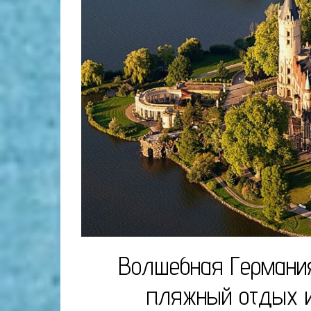
Волшебная Германия
пляжный отдых и