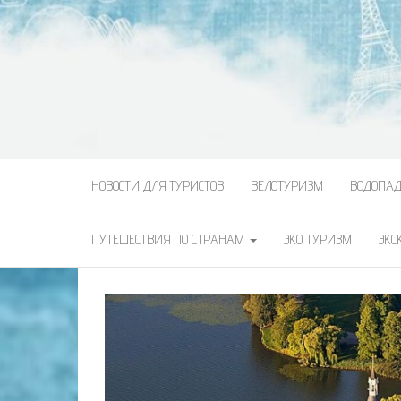
НОВОСТИ ДЛЯ ТУРИСТОВ
ВЕЛОТУРИЗМ
ВОДОПА
ПУТЕШЕСТВИЯ ПО СТРАНАМ
ЭКО ТУРИЗМ
ЭКС