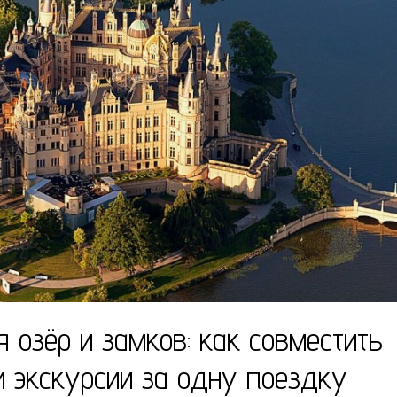
 озёр и замков: как совместить
 экскурсии за одну поездку​