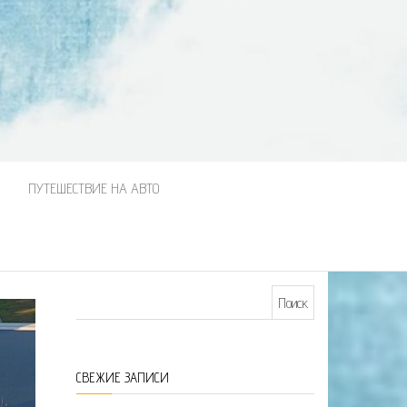
М
ПУТЕШЕСТВИЕ НА АВТО
Найти:
СВЕЖИЕ ЗАПИСИ