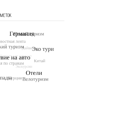
 МЕТОК