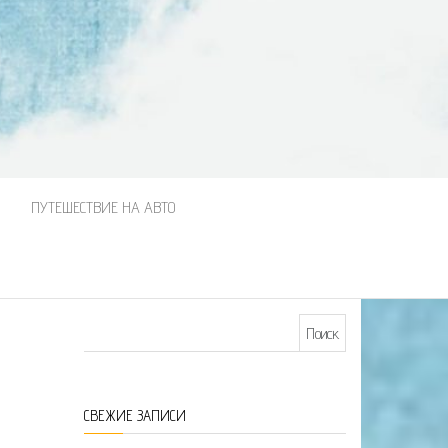
М
ПУТЕШЕСТВИЕ НА АВТО
Найти:
СВЕЖИЕ ЗАПИСИ