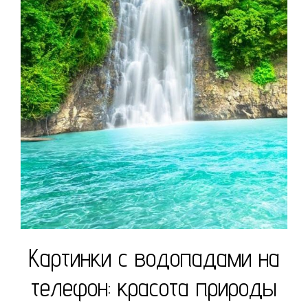
Картинки с водопадами на
телефон: красота природы