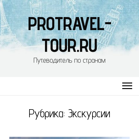
PROTRAVEL-
TOUR.RU
Путеводитель по странам
Рубрика:
Экскурсии