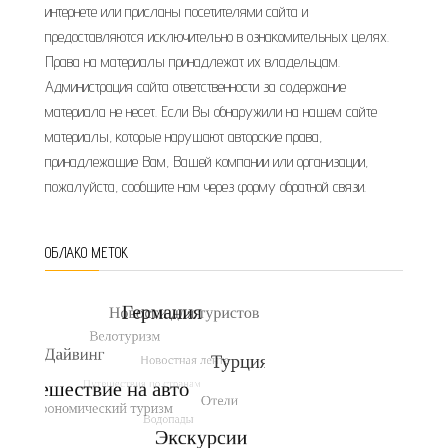
интернете или присланы посетителями сайта и
предоставляются исключительно в ознакомительных целях.
Права на материалы принадлежат их владельцам.
Администрация сайта ответственности за содержание
материала не несет. Если Вы обнаружили на нашем сайте
материалы, которые нарушают авторские права,
принадлежащие Вам, Вашей компании или организации,
пожалуйста, сообщите нам через форму обратной связи.
ОБЛАКО МЕТОК