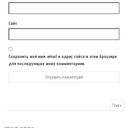
Сайт
Сохранить моё имя, email и адрес сайта в этом браузере
для последующих моих комментариев.
Найти: