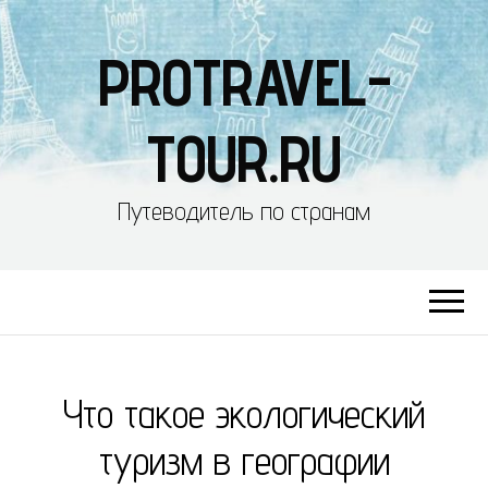
PROTRAVEL-
TOUR.RU
Путеводитель по странам
Что такое экологический
туризм в географии