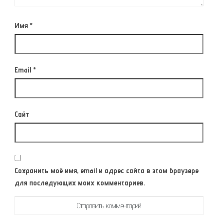
Имя
*
Email
*
Сайт
Сохранить моё имя, email и адрес сайта в этом браузере
для последующих моих комментариев.