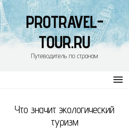
PROTRAVEL-
TOUR.RU
Путеводитель по странам
Что значит экологический
туризм