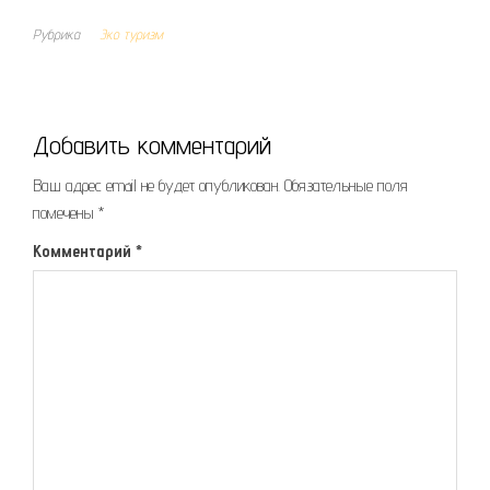
Рубрика
Эко туризм
Добавить комментарий
Ваш адрес email не будет опубликован.
Обязательные поля
помечены
*
Комментарий
*