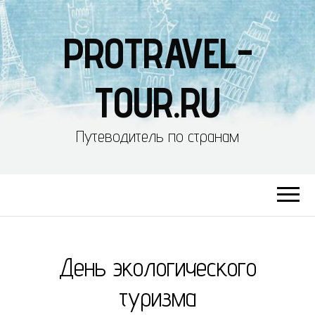
PROTRAVEL-
TOUR.RU
Путеводитель по странам
День экологического
туризма