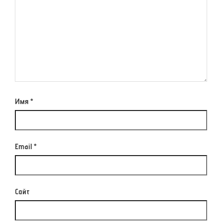
Имя
*
Email
*
Сайт