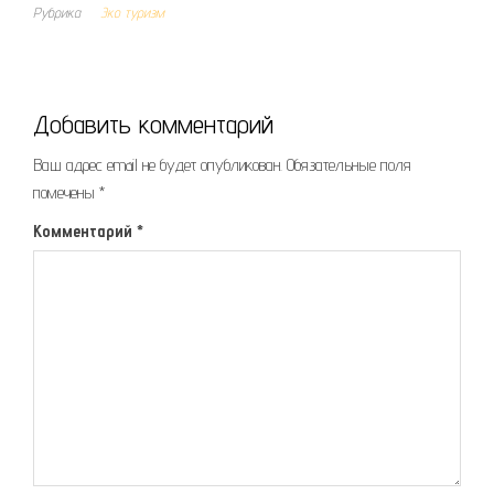
Рубрика
Эко туризм
Добавить комментарий
Ваш адрес email не будет опубликован.
Обязательные поля
помечены
*
Комментарий
*