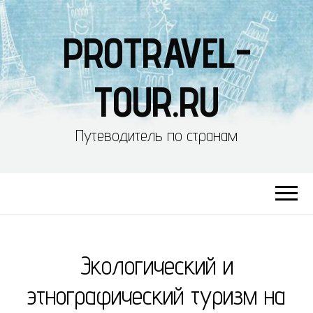
PROTRAVEL-
TOUR.RU
Путеводитель по странам
Экологический и
этнографический туризм на