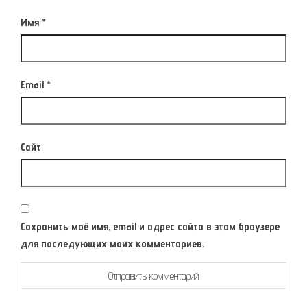
Имя
*
Email
*
Сайт
Сохранить моё имя, email и адрес сайта в этом браузере
для последующих моих комментариев.