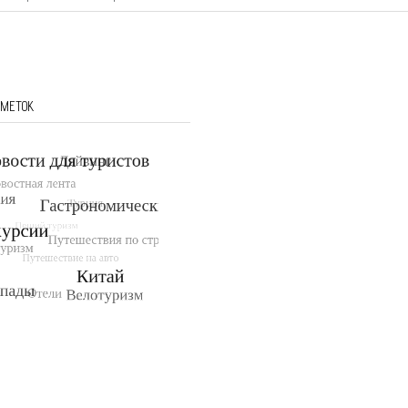
 МЕТОК