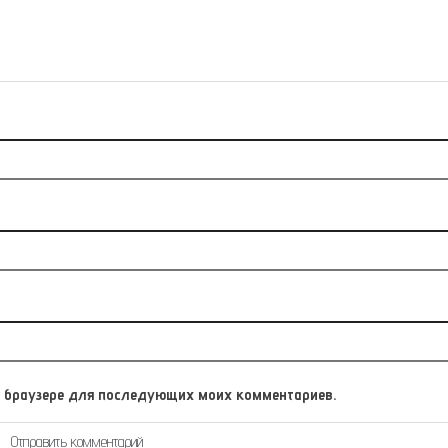
том браузере для последующих моих комментариев.