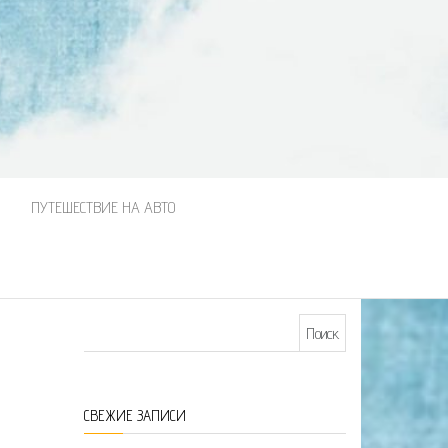
М
ПУТЕШЕСТВИЕ НА АВТО
Найти:
СВЕЖИЕ ЗАПИСИ