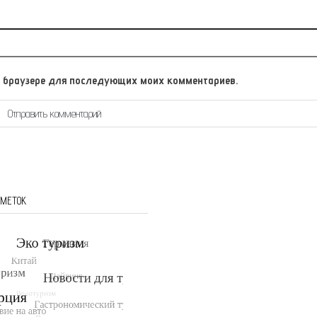
том браузере для последующих моих комментариев.
 МЕТОК