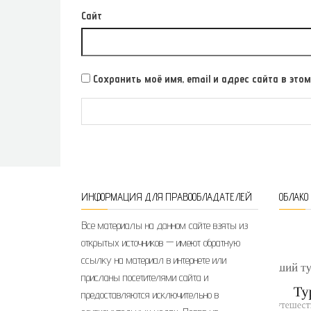
Сайт
Сохранить моё имя, email и адрес сайта в э
ИНФОРМАЦИЯ ДЛЯ ПРАВООБЛАДАТЕЛЕЙ
ОБЛАКО
Все материалы на данном сайте взяты из
открытых источников — имеют обратную
ссылку на материал в интернете или
присланы посетителями сайта и
предоставляются исключительно в