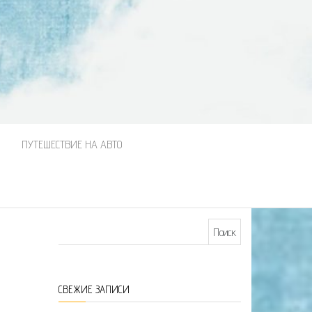
М
ПУТЕШЕСТВИЕ НА АВТО
Найти:
СВЕЖИЕ ЗАПИСИ