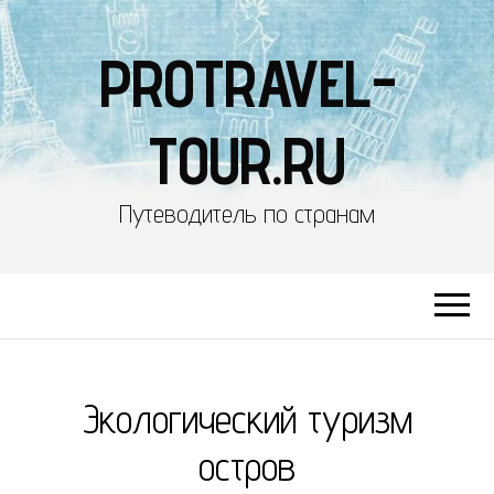
PROTRAVEL-
TOUR.RU
Путеводитель по странам
Экологический туризм
остров