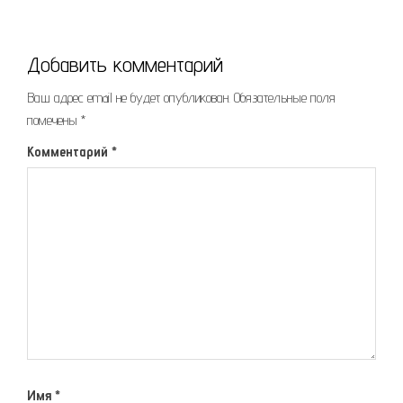
Добавить комментарий
Ваш адрес email не будет опубликован.
Обязательные поля
помечены
*
Комментарий
*
Имя
*