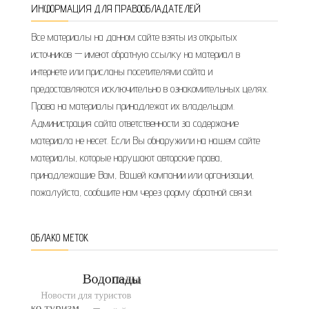
ИНФОРМАЦИЯ ДЛЯ ПРАВООБЛАДАТЕЛЕЙ
Все материалы на данном сайте взяты из открытых
источников — имеют обратную ссылку на материал в
интернете или присланы посетителями сайта и
предоставляются исключительно в ознакомительных целях.
Права на материалы принадлежат их владельцам.
Администрация сайта ответственности за содержание
материала не несет. Если Вы обнаружили на нашем сайте
материалы, которые нарушают авторские права,
принадлежащие Вам, Вашей компании или организации,
пожалуйста, сообщите нам через форму обратной связи.
ОБЛАКО МЕТОК