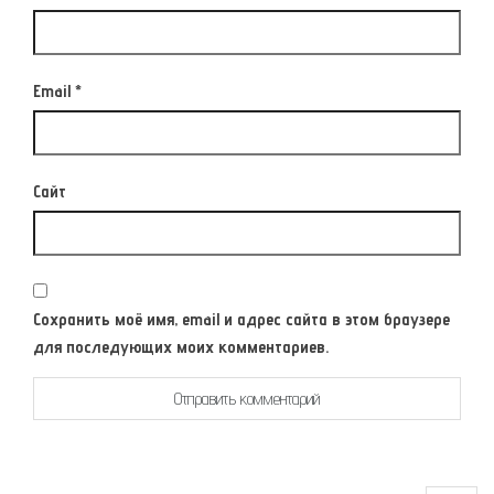
Email
*
Сайт
Сохранить моё имя, email и адрес сайта в этом браузере
для последующих моих комментариев.