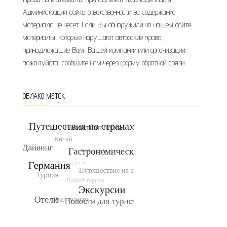
Администрация сайта ответственности за содержание
материала не несет. Если Вы обнаружили на нашем сайте
материалы, которые нарушают авторские права,
принадлежащие Вам, Вашей компании или организации,
пожалуйста, сообщите нам через форму обратной связи.
ОБЛАКО МЕТОК