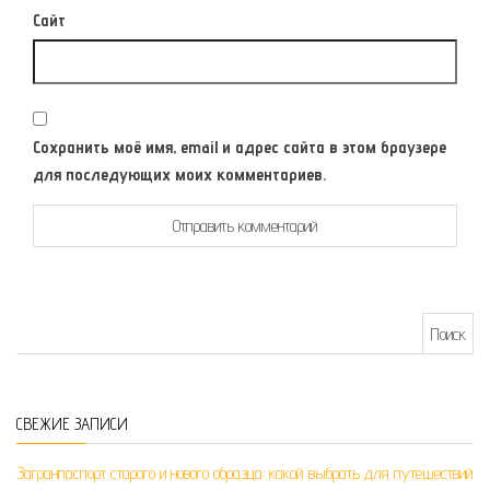
Сайт
Сохранить моё имя, email и адрес сайта в этом браузере
для последующих моих комментариев.
Найти:
СВЕЖИЕ ЗАПИСИ
Загранпаспорт старого и нового образца: какой выбрать для путешествий