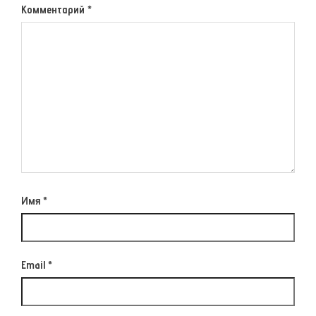
Комментарий
*
Имя
*
Email
*