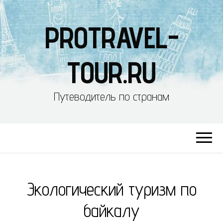
PROTRAVEL-
TOUR.RU
Путеводитель по странам
Экологический туризм по
байкалу