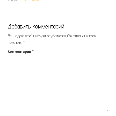
Рубрика
Эко туризм
Добавить комментарий
Ваш адрес email не будет опубликован.
Обязательные поля
помечены
*
Комментарий
*