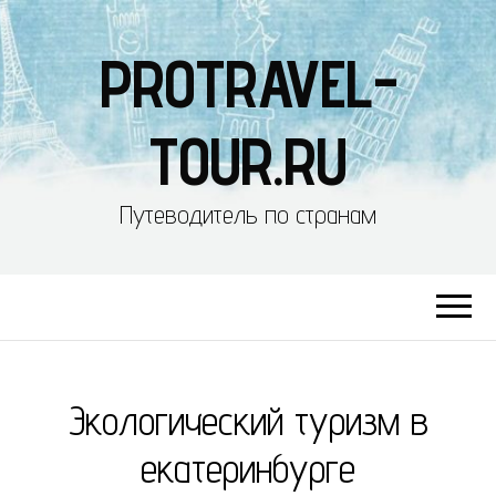
PROTRAVEL-
TOUR.RU
Путеводитель по странам
Экологический туризм в
екатеринбурге