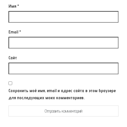
Имя
*
Email
*
Сайт
Сохранить моё имя, email и адрес сайта в этом браузере
для последующих моих комментариев.