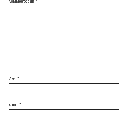
Комментарий
*
Имя
*
Email
*