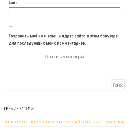
Сайт
Сохранить моё имя, email и адрес сайта в этом браузере
для последующих моих комментариев.
Найти:
СВЕЖИЕ ЗАПИСИ
Загранпаспорт старого и нового образца: какой выбрать для путешествий