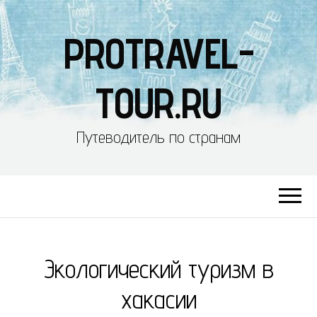
PROTRAVEL-
TOUR.RU
Путеводитель по странам
Экологический туризм в
хакасии