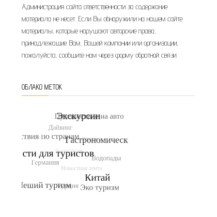
Администрация сайта ответственности за содержание
материала не несет. Если Вы обнаружили на нашем сайте
материалы, которые нарушают авторские права,
принадлежащие Вам, Вашей компании или организации,
пожалуйста, сообщите нам через форму обратной связи.
ОБЛАКО МЕТОК