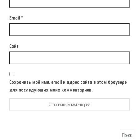
Email
*
Сайт
Сохранить моё имя, email и адрес сайта в этом браузере
для последующих моих комментариев.
Найти: