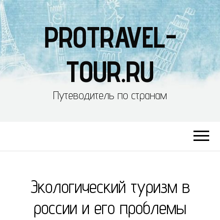
PROTRAVEL-
TOUR.RU
Путеводитель по странам
Экологический туризм в
россии и его проблемы