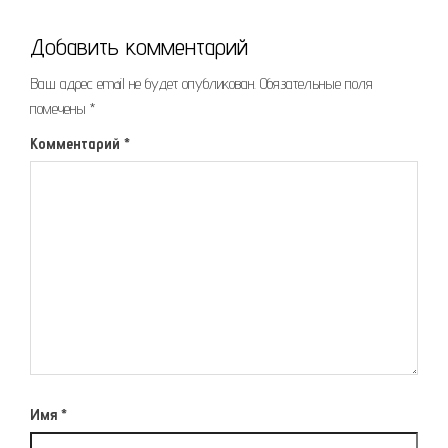
Добавить комментарий
Ваш адрес email не будет опубликован.
Обязательные поля
помечены
*
Комментарий
*
Имя
*