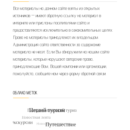
Все материалы на данном сайте взяты из открытых
источников — имеют обратную ссылку на материал в
интернете или присланы посетителями сайта и
предоставляются исключительно в ознакомительных целях.
Права на материалы принадлежат их владельцам.
Администрация сайта ответственности за содержание
материала не несет. Если Вы обнаружили на нашем сайте
материалы, которые нарушают авторские права,
принадлежащие Вам, Вашей компании или организации,
пожалуйста, сообщите нам через форму обратной связи.
ОБЛАКО МЕТОК