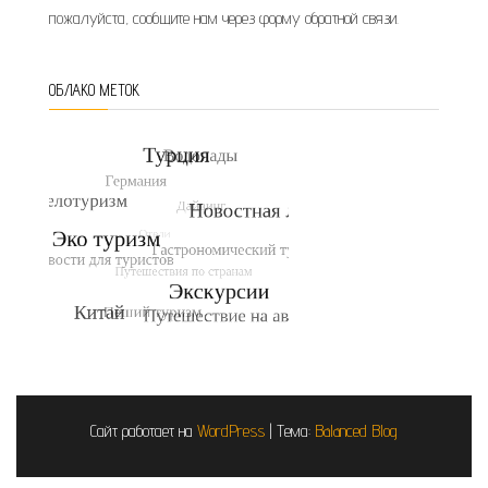
пожалуйста, сообщите нам через форму обратной связи.
ОБЛАКО МЕТОК
Сайт работает на
WordPress
|
Тема:
Balanced Blog