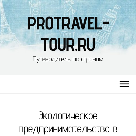
PROTRAVEL-
TOUR.RU
Путеводитель по странам
Экологическое
предпринимательство в