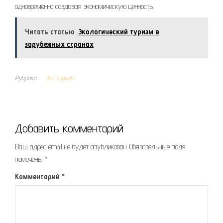
одновременно создавая экономическую ценность.
Читать статью
Экологический туризм в
зарубежных странах
Рубрика
Эко туризм
Добавить комментарий
Ваш адрес email не будет опубликован.
Обязательные поля
помечены
*
Комментарий
*