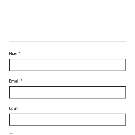
Имя
*
Email
*
Сайт