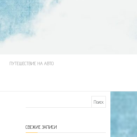
М
ПУТЕШЕСТВИЕ НА АВТО
Найти:
СВЕЖИЕ ЗАПИСИ