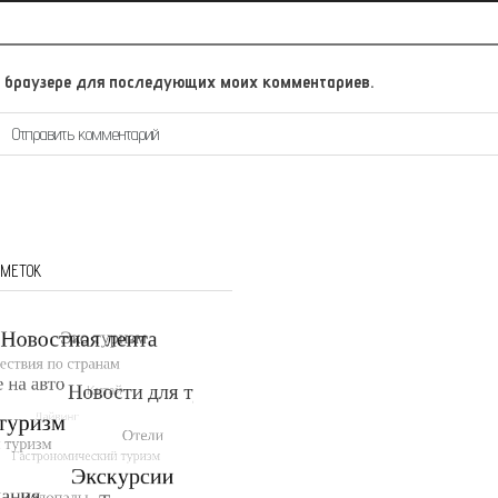
том браузере для последующих моих комментариев.
 МЕТОК