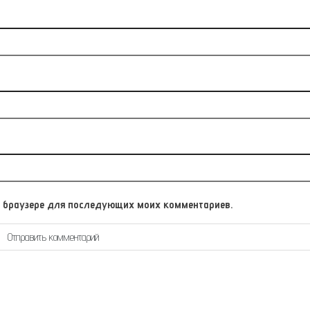
том браузере для последующих моих комментариев.