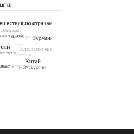
 МЕТОК