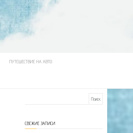
М
ПУТЕШЕСТВИЕ НА АВТО
Найти:
СВЕЖИЕ ЗАПИСИ