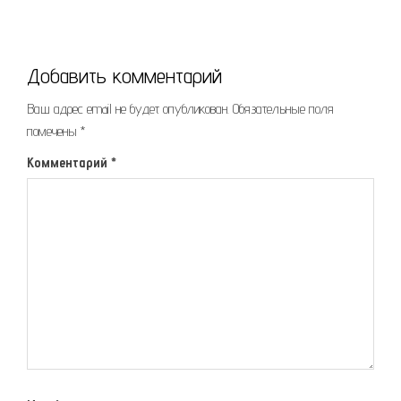
Добавить комментарий
Ваш адрес email не будет опубликован.
Обязательные поля
помечены
*
Комментарий
*