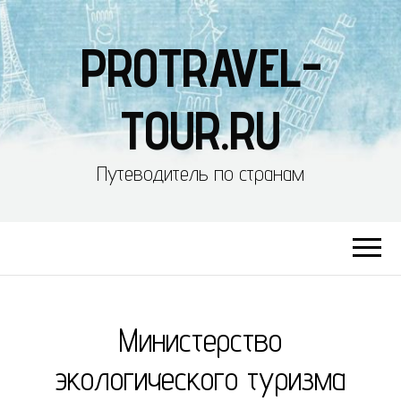
PROTRAVEL-
TOUR.RU
Путеводитель по странам
Министерство
экологического туризма