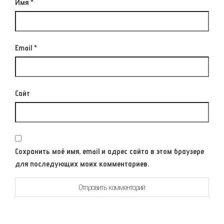
Имя
*
Email
*
Сайт
Сохранить моё имя, email и адрес сайта в этом браузере
для последующих моих комментариев.