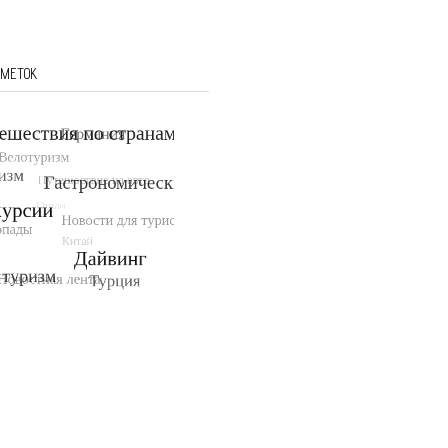
 МЕТОК