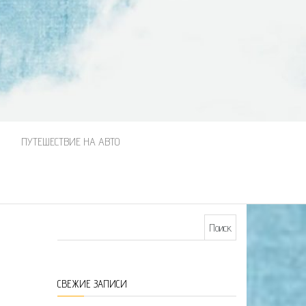
М
ПУТЕШЕСТВИЕ НА АВТО
Найти:
СВЕЖИЕ ЗАПИСИ