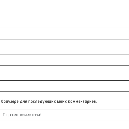
том браузере для последующих моих комментариев.