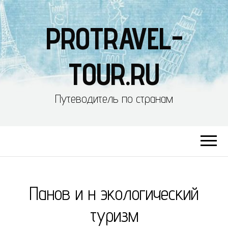
PROTRAVEL-
TOUR.RU
Путеводитель по странам
Панов и н экологический
туризм