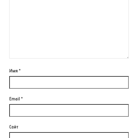
Имя
*
Email
*
Сайт