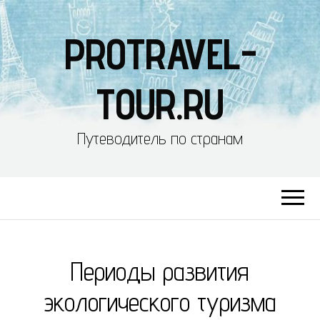
PROTRAVEL-
TOUR.RU
Путеводитель по странам
Периоды развития
экологического туризма