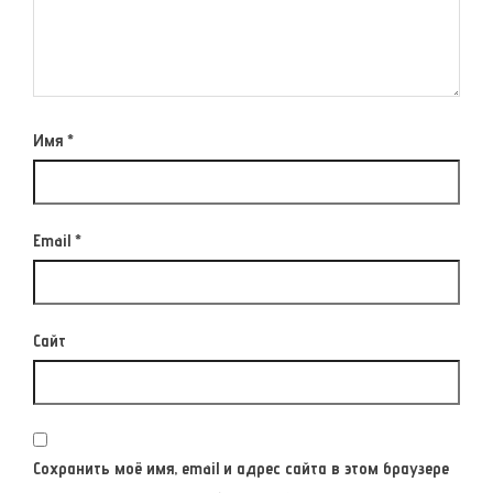
Имя
*
Email
*
Сайт
Сохранить моё имя, email и адрес сайта в этом браузере