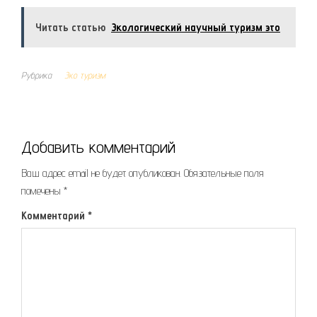
Читать статью
Экологический научный туризм это
Рубрика
Эко туризм
Добавить комментарий
Ваш адрес email не будет опубликован.
Обязательные поля
помечены
*
Комментарий
*