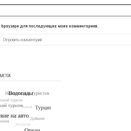
том браузере для последующих моих комментариев.
 МЕТОК