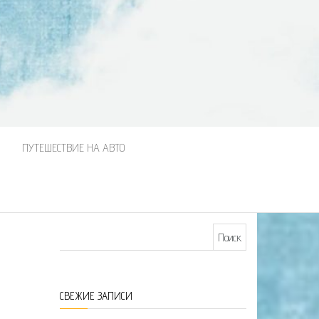
М
ПУТЕШЕСТВИЕ НА АВТО
Найти:
СВЕЖИЕ ЗАПИСИ