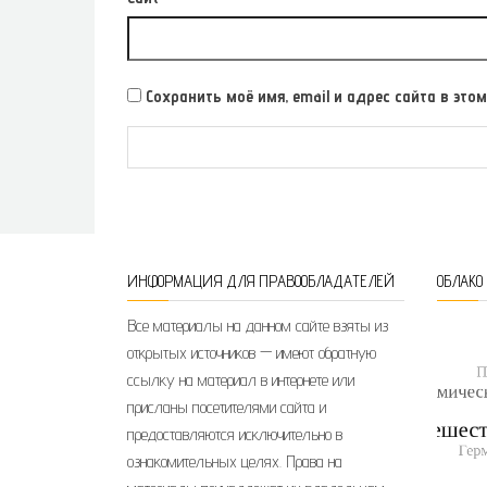
Сохранить моё имя, email и адрес сайта в э
ИНФОРМАЦИЯ ДЛЯ ПРАВООБЛАДАТЕЛЕЙ
ОБЛАКО
Все материалы на данном сайте взяты из
открытых источников — имеют обратную
ссылку на материал в интернете или
присланы посетителями сайта и
предоставляются исключительно в
ознакомительных целях. Права на