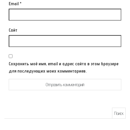
Email
*
Сайт
Сохранить моё имя, email и адрес сайта в этом браузере
для последующих моих комментариев.
Найти: