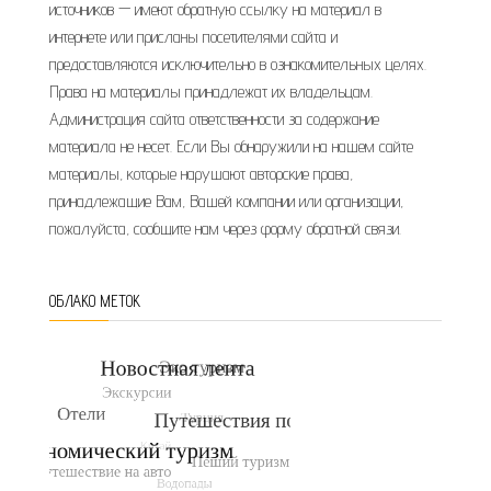
источников — имеют обратную ссылку на материал в
интернете или присланы посетителями сайта и
предоставляются исключительно в ознакомительных целях.
Права на материалы принадлежат их владельцам.
Администрация сайта ответственности за содержание
материала не несет. Если Вы обнаружили на нашем сайте
материалы, которые нарушают авторские права,
принадлежащие Вам, Вашей компании или организации,
пожалуйста, сообщите нам через форму обратной связи.
ОБЛАКО МЕТОК