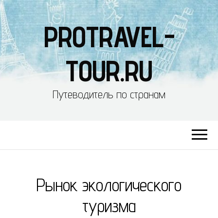
PROTRAVEL-
TOUR.RU
Путеводитель по странам
Рынок экологического
туризма