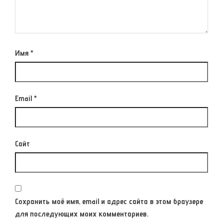
Имя
*
Email
*
Сайт
Сохранить моё имя, email и адрес сайта в этом браузере
для последующих моих комментариев.