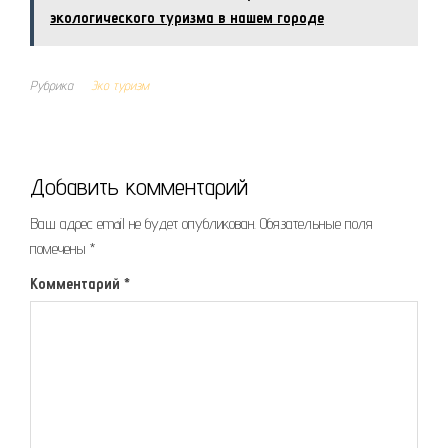
экологического туризма в нашем городе
Рубрика
Эко туризм
Добавить комментарий
Ваш адрес email не будет опубликован.
Обязательные поля
помечены
*
Комментарий
*