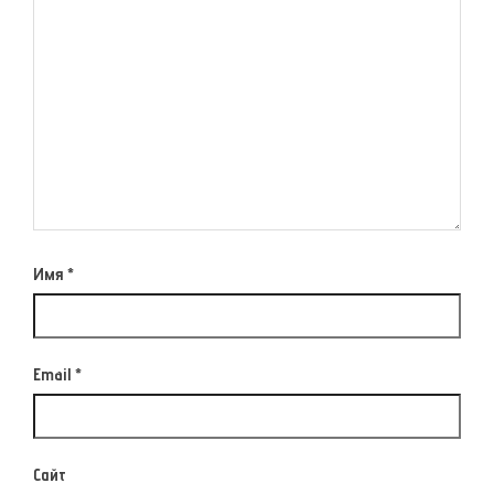
Имя
*
Email
*
Сайт