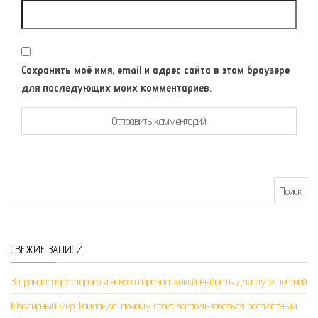
Сохранить моё имя, email и адрес сайта в этом браузере
для последующих моих комментариев.
Найти:
СВЕЖИЕ ЗАПИСИ
Загранпаспорт старого и нового образца: какой выбрать для путешествий
Ювелирный мир Таиланда: почему стоит воспользоваться бесплатным