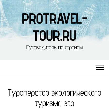
PROTRAVEL-
TOUR.RU
Путеводитель по странам
Туроператор экологического
туризма это