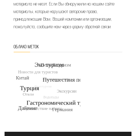
материала не несет. Если Вы обнаружили на нашем сайте
материалы, которые нарушают авторские права,
принадлежащие Вам, Вашей компании или организации,
пожалуйста, сообщите нам через форму обратной связи.
ОБЛАКО МЕТОК